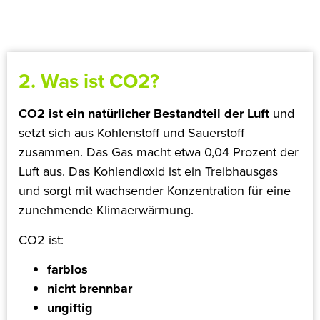
2. Was ist CO2?
CO2 ist ein natürlicher Bestandteil der Luft
und
setzt sich aus Kohlenstoff und Sauerstoff
zusammen. Das Gas macht etwa 0,04 Prozent der
Luft aus. Das Kohlendioxid ist ein Treibhausgas
und sorgt mit wachsender Konzentration für eine
zunehmende Klimaerwärmung.
CO2 ist:
farblos
nicht brennbar
ungiftig