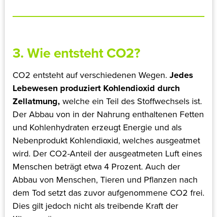
3. Wie entsteht CO2?
CO2 entsteht auf verschiedenen Wegen.
Jedes
Lebewesen produziert Kohlendioxid durch
Zellatmung,
welche ein Teil des Stoffwechsels ist.
Der Abbau von in der Nahrung enthaltenen Fetten
und Kohlenhydraten erzeugt Energie und als
Nebenprodukt Kohlendioxid, welches ausgeatmet
wird. Der CO2-Anteil der ausgeatmeten Luft eines
Menschen beträgt etwa 4 Prozent. Auch der
Abbau von Menschen, Tieren und Pflanzen nach
dem Tod setzt das zuvor aufgenommene CO2 frei.
Dies gilt jedoch nicht als treibende Kraft der