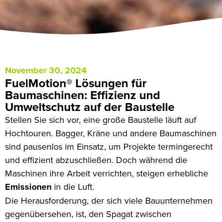
November 30, 2024
FuelMotion® Lösungen für
Baumaschinen: Effizienz und
Umweltschutz auf der Baustelle
Stellen Sie sich vor, eine große Baustelle läuft auf
Hochtouren. Bagger, Kräne und andere Baumaschinen
sind pausenlos im Einsatz, um Projekte termingerecht
und effizient abzuschließen. Doch während die
Maschinen ihre Arbeit verrichten, steigen erhebliche
Emissionen
in die Luft.
Die Herausforderung, der sich viele Bauunternehmen
gegenübersehen, ist, den Spagat zwischen