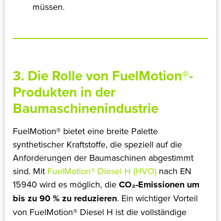
müssen.
3. Die Rolle von FuelMotion®-
Produkten in der
Baumaschinenindustrie
FuelMotion® bietet eine breite Palette
synthetischer Kraftstoffe, die speziell auf die
Anforderungen der Baumaschinen abgestimmt
sind. Mit
FuelMotion® Diesel H (HVO)
nach EN
15940 wird es möglich, die
CO₂-Emissionen um
bis zu 90 % zu reduzieren
​​. Ein wichtiger Vorteil
von FuelMotion® Diesel H ist die vollständige