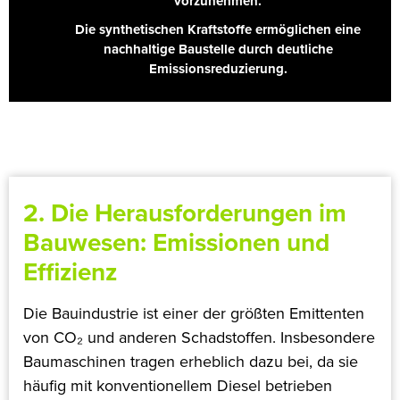
vorzunehmen.
Die synthetischen Kraftstoffe ermöglichen eine
nachhaltige Baustelle durch deutliche
Emissionsreduzierung.
2. Die Herausforderungen im
Bauwesen: Emissionen und
Effizienz
Die Bauindustrie ist einer der größten Emittenten
von CO₂ und anderen Schadstoffen. Insbesondere
Baumaschinen tragen erheblich dazu bei, da sie
häufig mit konventionellem Diesel betrieben