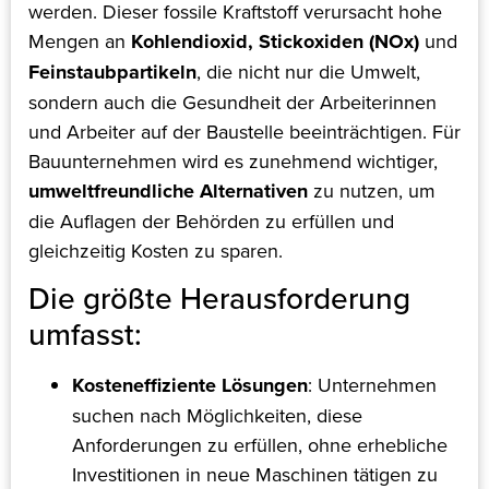
werden. Dieser fossile Kraftstoff verursacht hohe
Mengen an
Kohlendioxid, Stickoxiden (NOx)
und
Feinstaubpartikeln
, die nicht nur die Umwelt,
sondern auch die Gesundheit der Arbeiterinnen
und Arbeiter auf der Baustelle beeinträchtigen​. Für
Bauunternehmen wird es zunehmend wichtiger,
umweltfreundliche Alternativen
zu nutzen, um
die Auflagen der Behörden zu erfüllen und
gleichzeitig Kosten zu sparen.
Die größte Herausforderung
umfasst:
Kosteneffiziente Lösungen
: Unternehmen
suchen nach Möglichkeiten, diese
Anforderungen zu erfüllen, ohne erhebliche
Investitionen in neue Maschinen tätigen zu