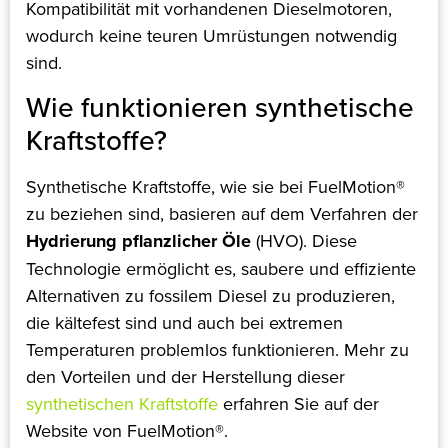
Kompatibilität mit vorhandenen Dieselmotoren,
wodurch keine teuren Umrüstungen notwendig
sind.
Wie funktionieren synthetische
Kraftstoffe?
Synthetische Kraftstoffe, wie sie bei FuelMotion®
zu beziehen sind, basieren auf dem Verfahren der
Hydrierung pflanzlicher Öle
(HVO). Diese
Technologie ermöglicht es, saubere und effiziente
Alternativen zu fossilem Diesel zu produzieren,
die kältefest sind und auch bei extremen
Temperaturen problemlos funktionieren​. Mehr zu
den Vorteilen und der Herstellung dieser
synthetischen Kraftstoffe
erfahren Sie auf der
Website von FuelMotion®.