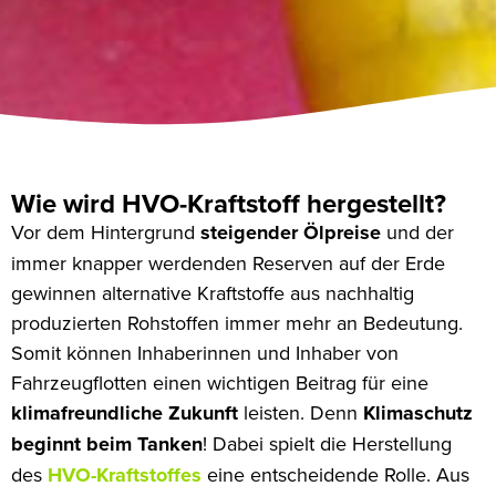
Wie wird HVO-Kraftstoff hergestellt?
Vor dem Hintergrund
steigender Ölpreise
und der
immer knapper werdenden Reserven auf der Erde
gewinnen alternative Kraftstoffe aus nachhaltig
produzierten Rohstoffen immer mehr an Bedeutung.
Somit können Inhaberinnen und Inhaber von
Fahrzeugflotten einen wichtigen Beitrag für eine
klimafreundliche Zukunft
leisten. Denn
Klimaschutz
beginnt beim Tanken
! Dabei spielt die Herstellung
des
HVO-Kraftstoffes
eine entscheidende Rolle. Aus