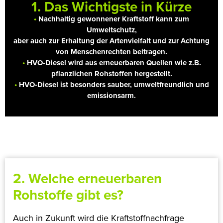
1. Das Wichtigste in Kürze
•
Nachhaltig gewonnener Kraftstoff kann zum
Umweltschutz,
aber auch zur Erhaltung der Artenvielfalt und zur Achtung
von Menschenrechten beitragen.
•
HVO-Diesel wird aus erneuerbaren Quellen wie z.B.
pflanzlichen Rohstoffen hergestellt.
•
HVO-Diesel ist besonders sauber, umweltfreundlich und
emissionsarm.
2. Welche erneuerbaren
Rohstoffe gibt es?
Auch in Zukunft wird die Kraftstoffnachfrage