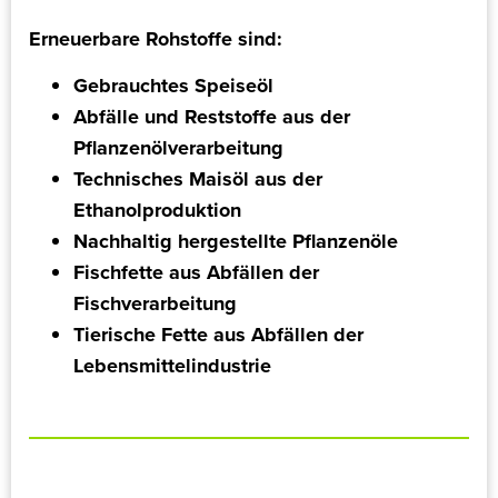
Erneuerbare Rohstoffe sind:
Gebrauchtes Speiseöl
Abfälle und Reststoffe aus der
Pflanzenölverarbeitung
Technisches Maisöl aus der
Ethanolproduktion
Nachhaltig hergestellte Pflanzenöle
Fischfette aus Abfällen der
Fischverarbeitung
Tierische Fette aus Abfällen der
Lebensmittelindustrie