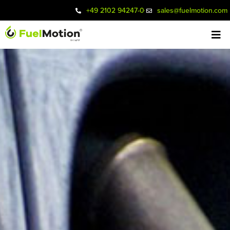
+49 2102 94247-0
sales@fuelmotion.com