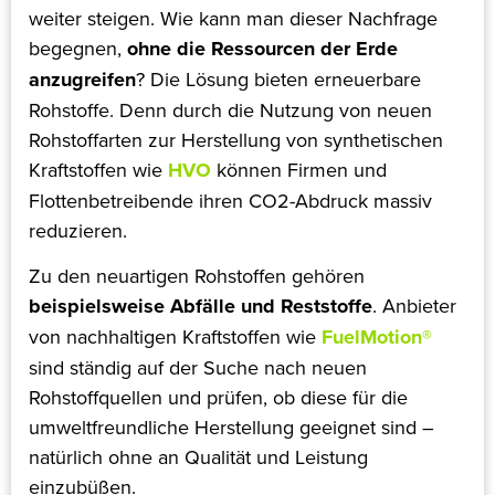
weiter steigen. Wie kann man dieser Nachfrage
begegnen,
ohne die Ressourcen der Erde
anzugreifen
? Die Lösung bieten erneuerbare
Rohstoffe. Denn durch die Nutzung von neuen
Rohstoffarten zur Herstellung von synthetischen
Kraftstoffen wie
HVO
können Firmen und
Flottenbetreibende ihren CO2-Abdruck massiv
reduzieren.
Zu den neuartigen Rohstoffen gehören
beispielsweise Abfälle und Reststoffe
. Anbieter
von nachhaltigen Kraftstoffen wie
FuelMotion®
sind ständig auf der Suche nach neuen
Rohstoffquellen und prüfen, ob diese für die
umweltfreundliche Herstellung geeignet sind –
natürlich ohne an Qualität und Leistung
einzubüßen.