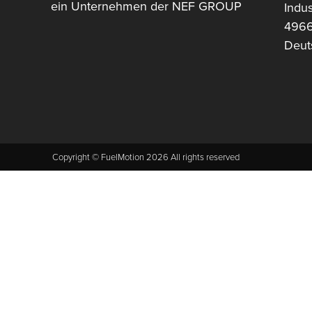
ein Unternehmen der NEF GROUP
Indus
4966
Deut
Copyright © FuelMotion 2026 All rights reserved