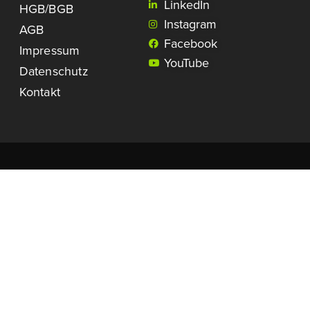
LinkedIn
HGB/BGB
Instagram
AGB
Facebook
Impressum
YouTube
Datenschutz
Kontakt