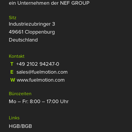
ein Unternehmen der NEF GROUP
Sitz
Industriezubringer 3
49661 Cloppenburg
Deutschland
Kontakt
T
+49 2102 94247-0
E
sales@fuelmotion.com
W
www.fuelmotion.com
Bürozeiten
Mo – Fr: 8:00 – 17:00 Uhr
Links
HGB/BGB